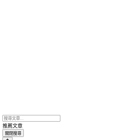
推薦文章
關閉搜尋