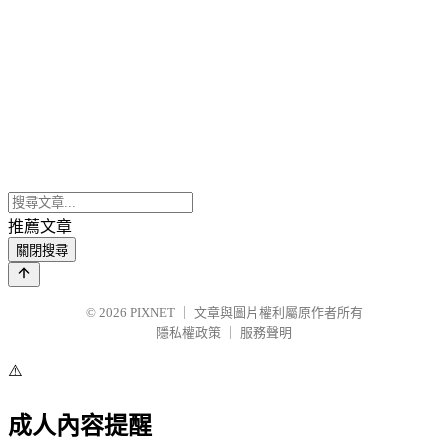
推薦文章
關閉搜尋
© 2026
PIXNET
｜
文章與圖片權利屬原作者所有
隱私權政策
｜
服務聲明
⚠️
成人內容提醒