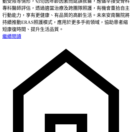
動受限等情形，切勿因年齡因素而延誤就醫，應儘早接受骨科
專科醫師評估，透過適當治療及跨團隊照護，有機會重拾自主
行動能力，享有更健康、有品質的高齡生活。未來安南醫院將
持續推動ERAS照護模式，應用於更多手術領域，協助患者縮
短康復時間、提升生活品質。
繼續閱讀