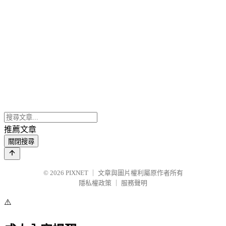
推薦文章
關閉搜尋
© 2026
PIXNET
｜
文章與圖片權利屬原作者所有
隱私權政策
｜
服務聲明
⚠️