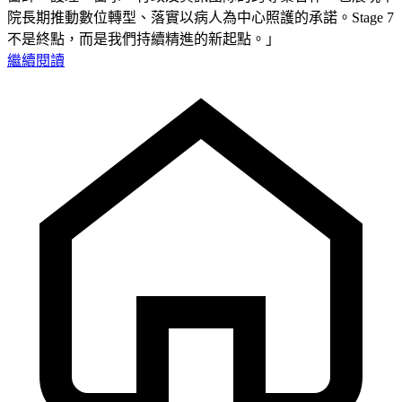
院長期推動數位轉型、落實以病人為中心照護的承諾。Stage 7
不是終點，而是我們持續精進的新起點。」
繼續閱讀