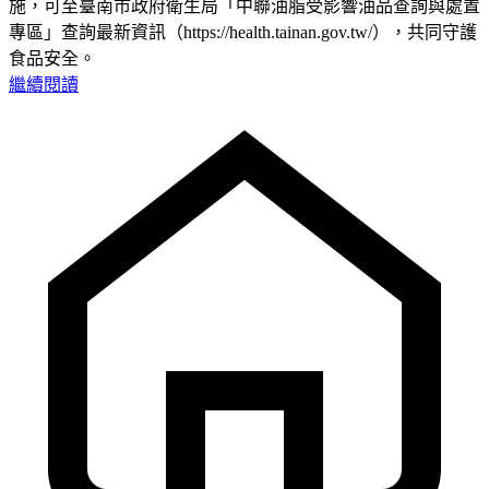
施，可至臺南市政府衛生局「中聯油脂受影響油品查詢與處置
專區」查詢最新資訊（https://health.tainan.gov.tw/），共同守護
食品安全。
繼續閱讀