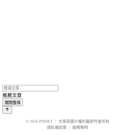
推薦文章
關閉搜尋
© 2026
PIXNET
｜
文章與圖片權利屬原作者所有
隱私權政策
｜
服務聲明