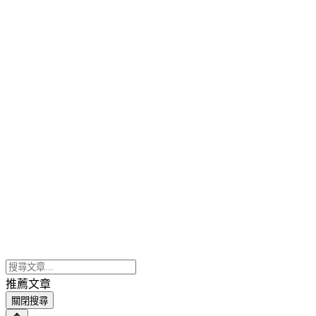
推薦文章
關閉搜尋