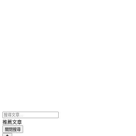
推薦文章
關閉搜尋