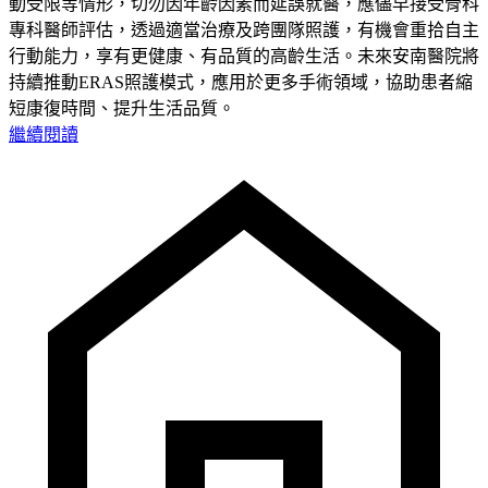
動受限等情形，切勿因年齡因素而延誤就醫，應儘早接受骨科
專科醫師評估，透過適當治療及跨團隊照護，有機會重拾自主
行動能力，享有更健康、有品質的高齡生活。未來安南醫院將
持續推動ERAS照護模式，應用於更多手術領域，協助患者縮
短康復時間、提升生活品質。
繼續閱讀