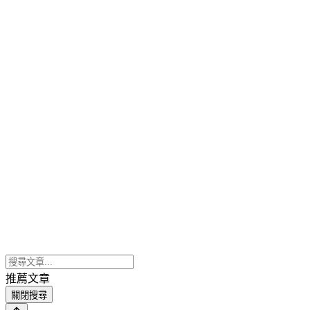
推薦文章
關閉搜尋