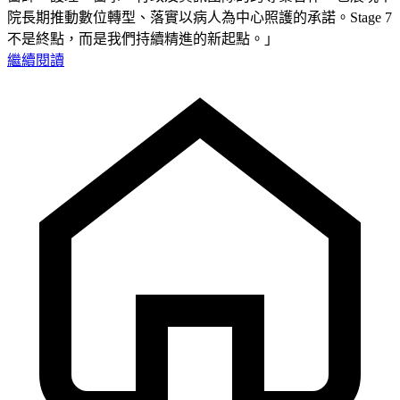
院長期推動數位轉型、落實以病人為中心照護的承諾。Stage 7
不是終點，而是我們持續精進的新起點。」
繼續閱讀