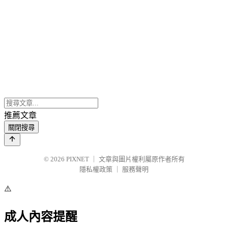
推薦文章
關閉搜尋
© 2026
PIXNET
｜
文章與圖片權利屬原作者所有
隱私權政策
｜
服務聲明
⚠️
成人內容提醒