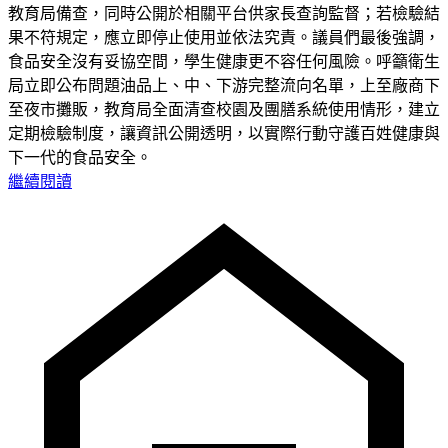
教育局備查，同時公開於相關平台供家長查詢監督；若檢驗結
果不符規定，應立即停止使用並依法究責。議員們最後強調，
食品安全沒有妥協空間，學生健康更不容任何風險。呼籲衛生
局立即公布問題油品上、中、下游完整流向名單，上至廠商下
至夜市攤販，教育局全面清查校園及團膳系統使用情形，建立
定期檢驗制度，讓資訊公開透明，以實際行動守護百姓健康與
下一代的食品安全。
繼續閱讀