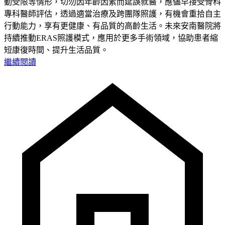
動受限等情形，切勿因年齡因素而延誤就醫，應儘早接受骨科
專科醫師評估，透過適當治療及跨團隊照護，有機會重拾自主
行動能力，享有更健康、有品質的高齡生活。未來安南醫院將
持續推動ERAS照護模式，應用於更多手術領域，協助患者縮
短康復時間、提升生活品質。
繼續閱讀