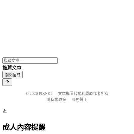
推薦文章
關閉搜尋
© 2026
PIXNET
｜
文章與圖片權利屬原作者所有
隱私權政策
｜
服務聲明
⚠️
成人內容提醒