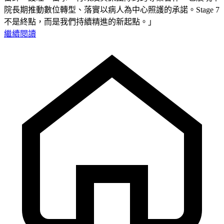
院長期推動數位轉型、落實以病人為中心照護的承諾。Stage 7
不是終點，而是我們持續精進的新起點。」
繼續閱讀