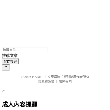
推薦文章
關閉搜尋
© 2026
PIXNET
｜
文章與圖片權利屬原作者所有
隱私權政策
｜
服務聲明
⚠️
成人內容提醒