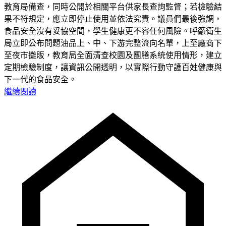
教育局備查，同時公開於相關平台供家長查詢監督；若檢驗結
果不符規定，應立即停止使用並依法究責。議員們最後強調，
食品安全沒有妥協空間，學生健康更不容任何風險。呼籲衛生
局立即公布問題油品上、中、下游完整流向名單，上至廠商下
至夜市攤販，教育局全面清查校園及團膳系統使用情形，建立
定期檢驗制度，讓資訊公開透明，以實際行動守護百姓健康與
下一代的食品安全。
繼續閱讀