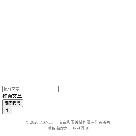
推薦文章
關閉搜尋
© 2026
PIXNET
｜
文章與圖片權利屬原作者所有
隱私權政策
｜
服務聲明