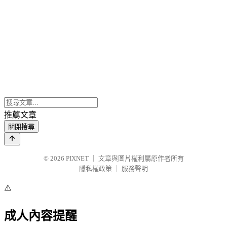
推薦文章
關閉搜尋
© 2026
PIXNET
｜
文章與圖片權利屬原作者所有
隱私權政策
｜
服務聲明
⚠️
成人內容提醒