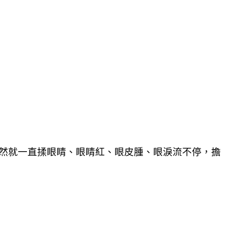
突然就一直揉眼睛、眼睛紅、眼皮腫、眼淚流不停，擔