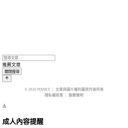
推薦文章
關閉搜尋
© 2026
PIXNET
｜
文章與圖片權利屬原作者所有
隱私權政策
｜
服務聲明
⚠️
成人內容提醒