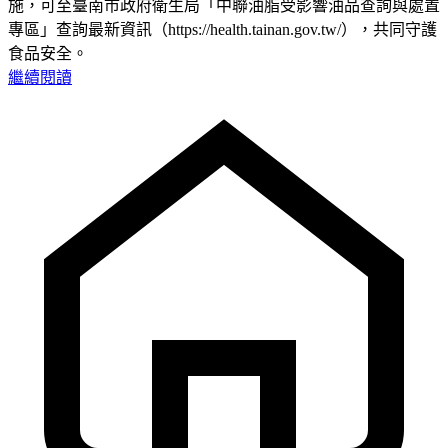
施，可至臺南市政府衛生局「中聯油脂受影響油品查詢與處置
專區」查詢最新資訊（https://health.tainan.gov.tw/），共同守護
食品安全。
繼續閱讀