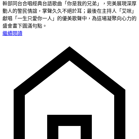
幹部同台合唱經典台語歌曲「你是我的兄弟」，完美展現深厚
動人的警民情誼，掌聲久久不絕於耳；最後在主持人「艾咪」
獻唱「一生只愛你一人」的優美歌聲中，為這場凝聚向心力的
盛會畫下圓滿句點。
繼續閱讀