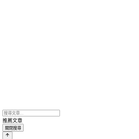
推薦文章
關閉搜尋