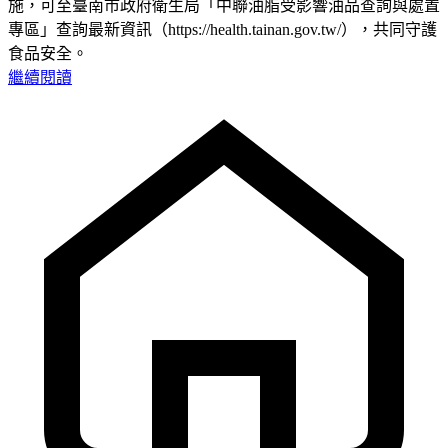
施，可至臺南市政府衛生局「中聯油脂受影響油品查詢與處置
專區」查詢最新資訊（https://health.tainan.gov.tw/），共同守護
食品安全。
繼續閱讀