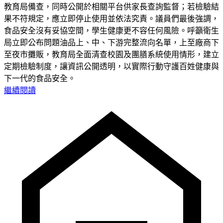
教育局備查，同時公開於相關平台供家長查詢監督；若檢驗結
果不符規定，應立即停止使用並依法究責。議員們最後強調，
食品安全沒有妥協空間，學生健康更不容任何風險。呼籲衛生
局立即公布問題油品上、中、下游完整流向名單，上至廠商下
至夜市攤販，教育局全面清查校園及團膳系統使用情形，建立
定期檢驗制度，讓資訊公開透明，以實際行動守護百姓健康與
下一代的食品安全。
繼續閱讀