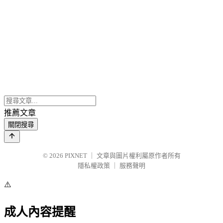
推薦文章
關閉搜尋
© 2026
PIXNET
｜
文章與圖片權利屬原作者所有
隱私權政策
｜
服務聲明
⚠️
成人內容提醒