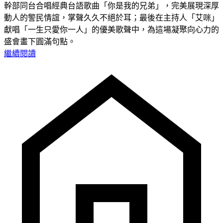
幹部同台合唱經典台語歌曲「你是我的兄弟」，完美展現深厚
動人的警民情誼，掌聲久久不絕於耳；最後在主持人「艾咪」
獻唱「一生只愛你一人」的優美歌聲中，為這場凝聚向心力的
盛會畫下圓滿句點。
繼續閱讀