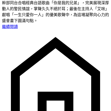
幹部同台合唱經典台語歌曲「你是我的兄弟」，完美展現深厚
動人的警民情誼，掌聲久久不絕於耳；最後在主持人「艾咪」
獻唱「一生只愛你一人」的優美歌聲中，為這場凝聚向心力的
盛會畫下圓滿句點。
繼續閱讀