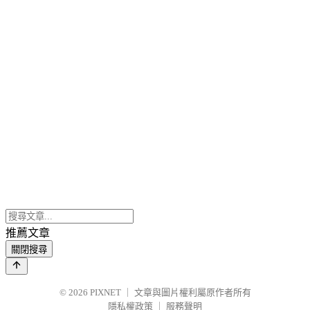
推薦文章
關閉搜尋
© 2026
PIXNET
｜
文章與圖片權利屬原作者所有
隱私權政策
｜
服務聲明