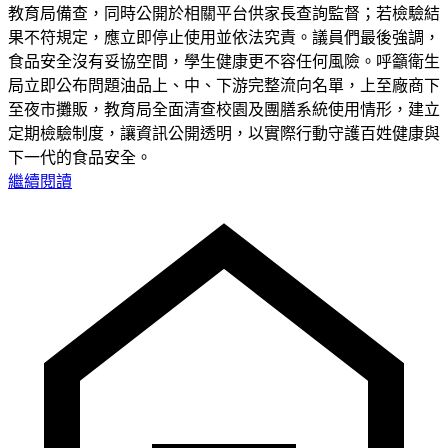
教育局備查，同時公開於相關平台供家長查詢監督；若檢驗結
果不符規定，應立即停止使用並依法究責。議員們最後強調，
食品安全沒有妥協空間，學生健康更不容任何風險。呼籲衛生
局立即公布問題油品上、中、下游完整流向名單，上至廠商下
至夜市攤販，教育局全面清查校園及團膳系統使用情形，建立
定期檢驗制度，讓資訊公開透明，以實際行動守護百姓健康與
下一代的食品安全。
繼續閱讀