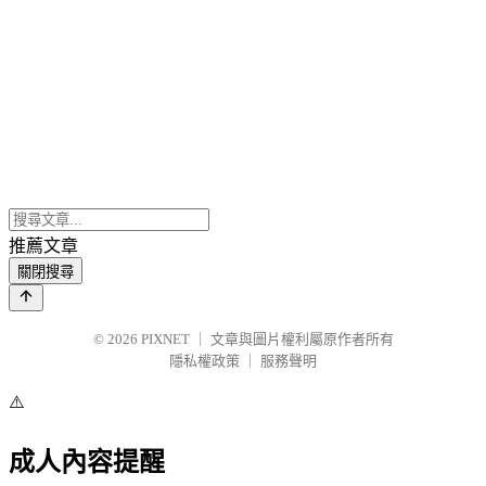
推薦文章
關閉搜尋
© 2026
PIXNET
｜
文章與圖片權利屬原作者所有
隱私權政策
｜
服務聲明
⚠️
成人內容提醒