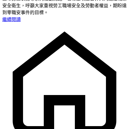
安全衛生，呼籲大家重視勞工職場安全及勞動者權益，期盼達
到零職安事件的目標。
繼續閱讀