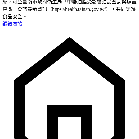
施，可至臺南市政府衛生局「中聯油脂受影響油品查詢與處置
專區」查詢最新資訊（https://health.tainan.gov.tw/），共同守護
食品安全。
繼續閱讀