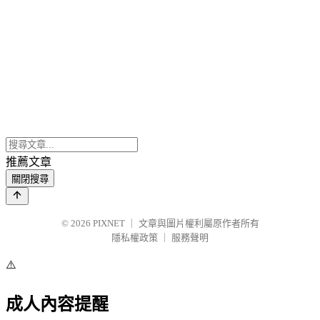
推薦文章
關閉搜尋
© 2026
PIXNET
｜
文章與圖片權利屬原作者所有
隱私權政策
｜
服務聲明
⚠️
成人內容提醒