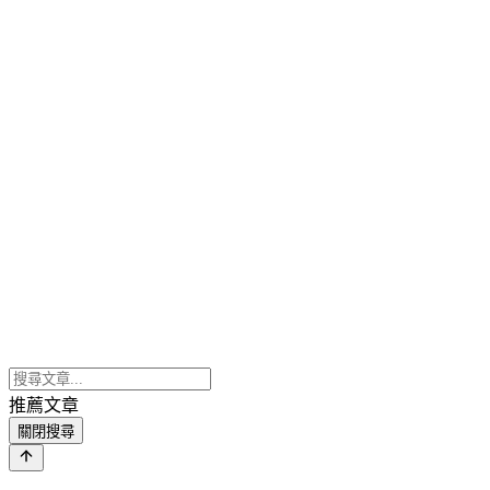
推薦文章
關閉搜尋