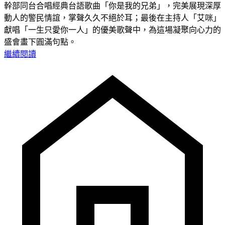
幹部同台合唱經典台語歌曲「你是我的兄弟」，完美展現深厚
動人的警民情誼，掌聲久久不絕於耳；最後在主持人「艾咪」
獻唱「一生只愛你一人」的優美歌聲中，為這場凝聚向心力的
盛會畫下圓滿句點。
繼續閱讀