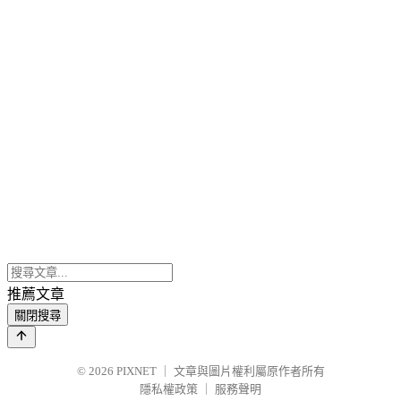
推薦文章
關閉搜尋
© 2026
PIXNET
｜
文章與圖片權利屬原作者所有
隱私權政策
｜
服務聲明