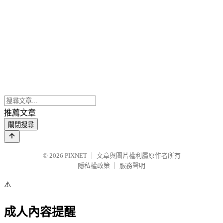
推薦文章
關閉搜尋
© 2026
PIXNET
｜
文章與圖片權利屬原作者所有
隱私權政策
｜
服務聲明
⚠️
成人內容提醒