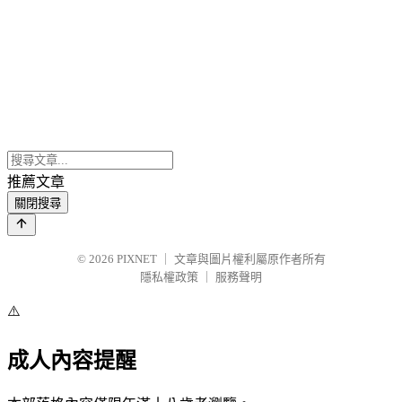
推薦文章
關閉搜尋
© 2026
PIXNET
｜
文章與圖片權利屬原作者所有
隱私權政策
｜
服務聲明
⚠️
成人內容提醒