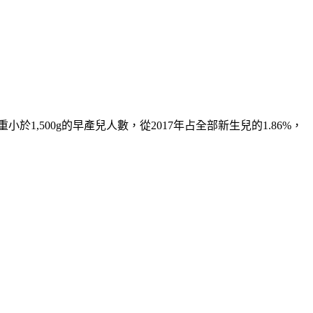
500g的早產兒人數，從2017年占全部新生兒的1.86%，