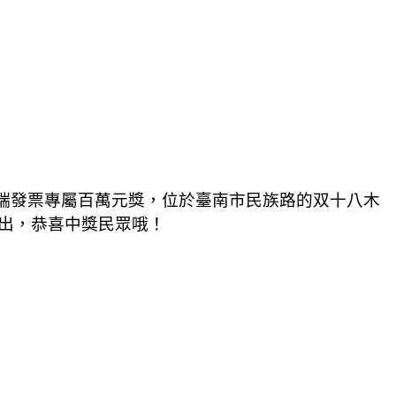
端發票專屬百萬元獎，位於臺南市民族路的双十八木
出，恭喜中獎民眾哦！