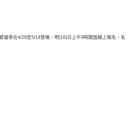
季在4/29至5/14登場，明(18)日上午9時開放線上報名，名