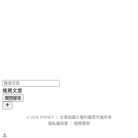
推薦文章
關閉搜尋
© 2026
PIXNET
｜
文章與圖片權利屬原作者所有
隱私權政策
｜
服務聲明
⚠️