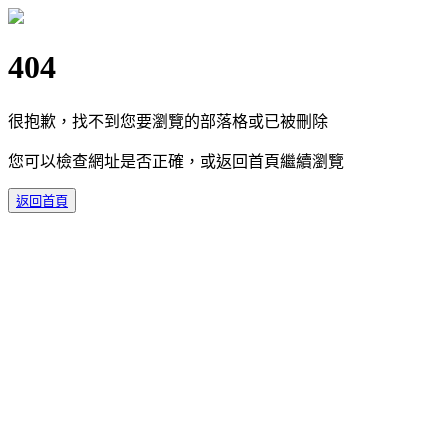
404
很抱歉，找不到您要瀏覽的部落格或已被刪除
您可以檢查網址是否正確，或返回首頁繼續瀏覽
返回首頁