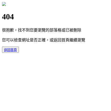
404
很抱歉，找不到您要瀏覽的部落格或已被刪除
您可以檢查網址是否正確，或返回首頁繼續瀏覽
返回首頁